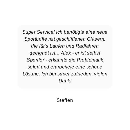
Super Service! Ich benötigte eine neue
Sportbrille mit geschliffenen Gläsern,
die für's Laufen und Radfahren
geeignet ist… Alex - er ist selbst
Sportler - erkannte die Problematik
sofort und erarbeitete eine schöne
Lösung. Ich bin super zufrieden, vielen
Dank!
Steffen