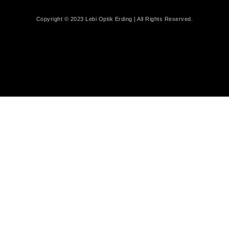
Copyright © 2023 Lebi Optik Erding | All Rights Reserved.