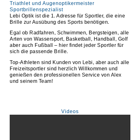
Triathlet und Augenoptikermeister
Sportbrillenspezialist
Lebi Optik ist die 1. Adresse für Sportler, die eine
Brille zur Ausübung des Sports benötigen.
Egal ob Radfahren, Schwimmen, Bergsteigen, alle
Arten von Wassersport, Basketball, Handball, Golf
aber auch Fußball – hier findet jeder Sportler für
sich die passende Brille.
Top-Athleten sind Kunden von Lebi, aber auch alle
Freizeitsportler sind herzlich Willkommen und
genießen den professionellen Service von Alex
und seinem Team!
Videos